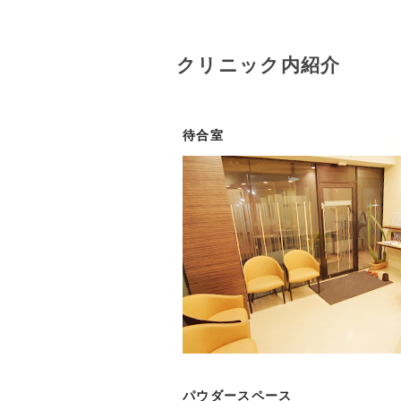
クリニック内紹介
待合室
パウダースペース