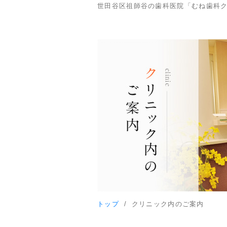
世田谷区祖師谷の歯科医院「むね歯科
トップ
クリニック内のご案内