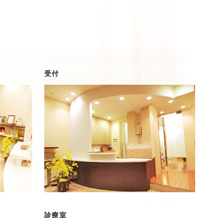
受付
診療室