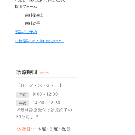
採用フォーム
歯科衛生士
歯科助手
初診のご予約
むね歯科つれづれ
（院長ブログ）
【月・火・水・金・土】
9:00～12:30
14:00～18:30
※最終診療受付は診療終了の
30分前まで