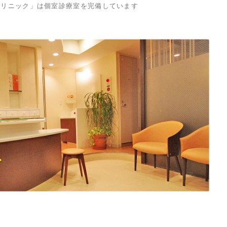
クリニック」は個室診療室を完備しています