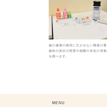
歯の健康の維持に欠かせない唾液の量
歯肉の炎症の程度や細菌の存在の有無
を調べます。
MENU