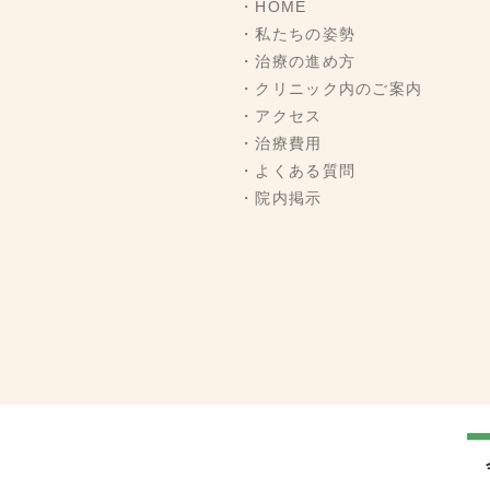
・HOME
・私たちの姿勢
・治療の進め方
・クリニック内のご案内
・アクセス
・治療費用
・よくある質問
・院内掲示