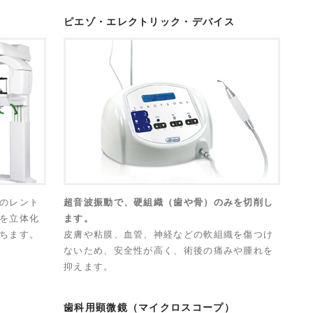
ピエゾ・エレクトリック・デバイス
のレント
超音波振動で、硬組織（歯や骨）のみを切削し
を立体化
ます。
ちます。
皮膚や粘膜、血管、神経などの軟組織を傷つけ
ないため、安全性が高く、術後の痛みや腫れを
抑えます。
歯科用顕微鏡（マイクロスコープ）