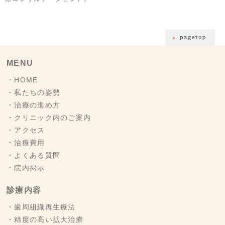
MENU
・HOME
・私たちの姿勢
・治療の進め方
・クリニック内のご案内
・アクセス
・治療費用
・よくある質問
・院内掲示
診療内容
・歯周組織再生療法
・精度の高い拡大治療