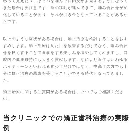
わって見えたり、ほっぺを噛んで口内炎が多発するようになって
きた場合は要注意です。歯の移動が進んできて、噛み合わせが変
化していることがあり、それが引き金となっていることがあるか
らです。
以上のような症状がある場合は、矯正治療を検討することをおす
すめします。矯正治療は見た目を改善するだけでなく、噛み合わ
せを良くすることで食事をする楽しみを増やしてくれますし、口
腔内の健康維持にも大きく貢献します。なにより近年はいわゆる
ハイティーンといわれる青少年だけではなく、中高年の方でも十
分に矯正治療の恩恵を受けることができる時代となってきまし
た。
矯正治療に関するご質問がある場合は、いつでもご相談くださ
い。
当クリニックでの矯正歯科治療の実際
例