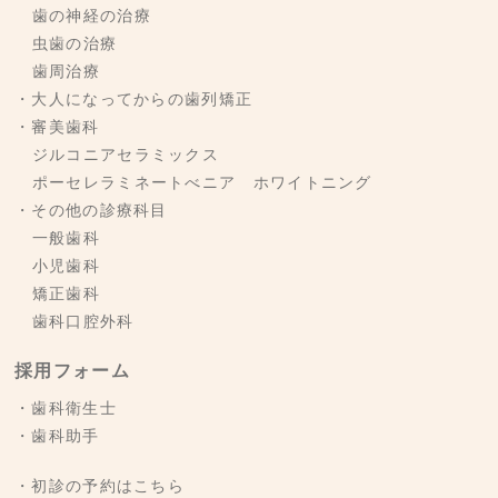
歯の神経の治療
虫歯の治療
歯周治療
・大人になってからの歯列矯正
・審美歯科
ジルコニアセラミックス
ポーセレラミネートべニア ホワイトニング
・その他の診療科目
一般歯科
小児歯科
矯正歯科
歯科口腔外科
採用フォーム
・歯科衛生士
・歯科助手
・初診の予約はこちら