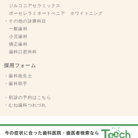
ジルコニアセラミックス
ポーセレラミネートべニア ホワイトニング
・その他の診療科目
一般歯科
小児歯科
矯正歯科
歯科口腔外科
採用フォーム
・歯科衛生士
・歯科助手
・初診の予約はこちら
・むね歯科つれづれ