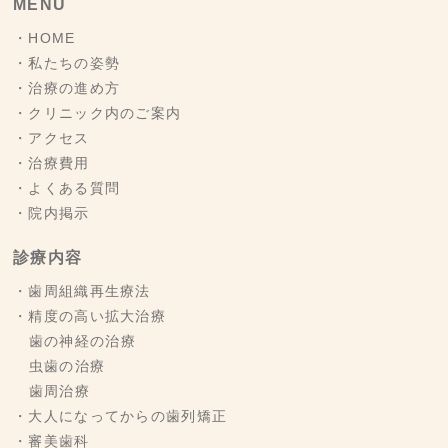
MENU
・HOME
・私たちの姿勢
・治療の進め方
・クリニック内のご案内
・アクセス
・治療費用
・よくある質問
・院内掲示
診療内容
・歯周組織再生療法
・精度の高い拡大治療
歯の神経の治療
虫歯の治療
歯周治療
・大人になってからの歯列矯正
・審美歯科