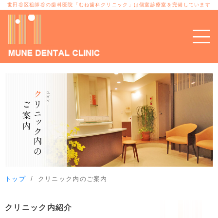
世田谷区祖師谷の歯科医院「むね歯科クリニック」は個室診療室を完備しています
トップ
クリニック内のご案内
クリニック内紹介