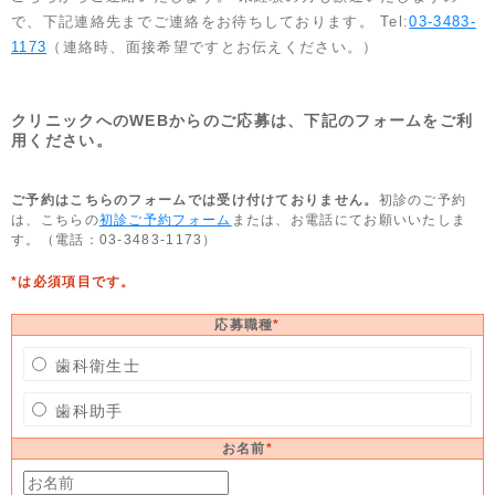
で、下記連絡先までご連絡をお待ちしております。 Tel:
03-3483-
1173
（連絡時、面接希望ですとお伝えください。）
クリニックへのWEBからのご応募は、下記のフォームをご利
用ください。
ご予約はこちらのフォームでは受け付けておりません。
初診のご予約
は、こちらの
初診ご予約フォーム
または、お電話にてお願いいたしま
す。（電話：03-3483-1173）
*は必須項目です。
応募職種
*
歯科衛生士
歯科助手
お名前
*