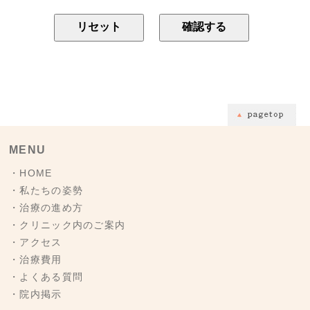
リセット
MENU
・HOME
・私たちの姿勢
・治療の進め方
・クリニック内のご案内
・アクセス
・治療費用
・よくある質問
・院内掲示