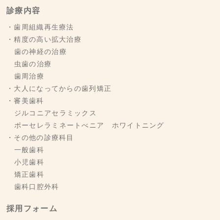
診療内容
・歯周組織再生療法
・精度の高い拡大治療
歯の神経の治療
虫歯の治療
歯周治療
・大人になってからの歯列矯正
・審美歯科
ジルコニアセラミックス
ポーセレラミネートべニア ホワイトニング
・その他の診療科目
一般歯科
小児歯科
矯正歯科
歯科口腔外科
採用フォーム