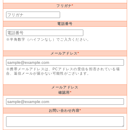
フリガナ
*
電話番号
※半角数字（ハイフンなし）でご入力ください。
メールアドレス
*
※携帯メールアドレスは、PCアドレスの受信を拒否されている場
合、返信メールが届かない可能性がございます。
メールアドレス
確認用
*
お問い合わせ内容
*