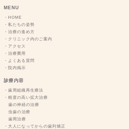
MENU
・HOME
・私たちの姿勢
・治療の進め方
・クリニック内のご案内
・アクセス
・治療費用
・よくある質問
・院内掲示
診療内容
・歯周組織再生療法
・精度の高い拡大治療
歯の神経の治療
虫歯の治療
歯周治療
・大人になってからの歯列矯正