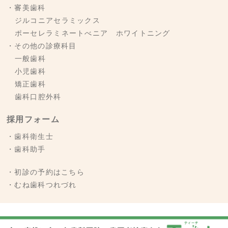
・審美歯科
ジルコニアセラミックス
ポーセレラミネートべニア ホワイトニング
・その他の診療科目
一般歯科
小児歯科
矯正歯科
歯科口腔外科
採用フォーム
・歯科衛生士
・歯科助手
・初診の予約はこちら
・むね歯科つれづれ